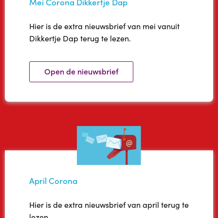
Mei Corona Dikkertje Dap
Hier is de extra nieuwsbrief van mei vanuit
Dikkertje Dap terug te lezen.
Open de nieuwsbrief
April Corona
Hier is de extra nieuwsbrief van april terug te
lezen.