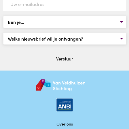
Verstuur
Over ons