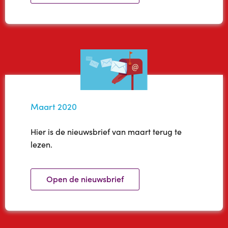
Maart 2020
Hier is de nieuwsbrief van maart terug te
lezen.
Open de nieuwsbrief