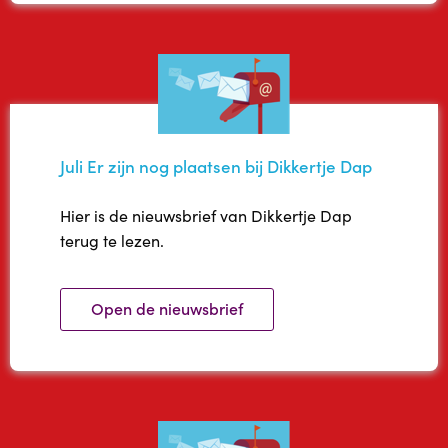
Juli Er zijn nog plaatsen bij Dikkertje Dap
Hier is de nieuwsbrief van Dikkertje Dap
terug te lezen.
Open de nieuwsbrief