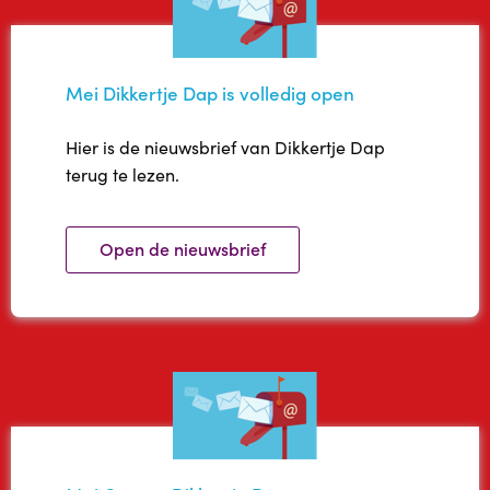
Mei Dikkertje Dap is volledig open
Hier is de nieuwsbrief van Dikkertje Dap
terug te lezen.
Open de nieuwsbrief