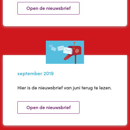
Open de nieuwsbrief
september 2019
Hier is de nieuwsbrief van juni terug te lezen.
Open de nieuwsbrief