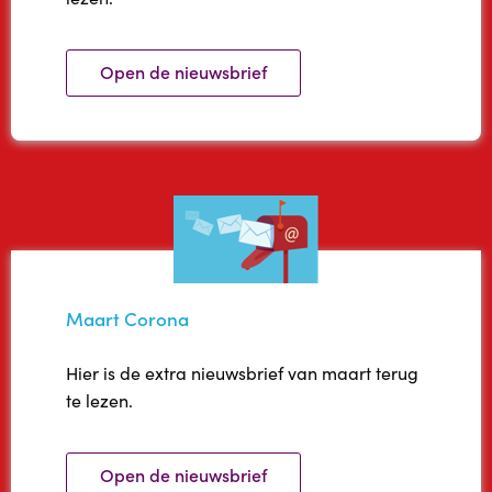
Open de nieuwsbrief
Maart Corona
Hier is de extra nieuwsbrief van maart terug
te lezen.
Open de nieuwsbrief