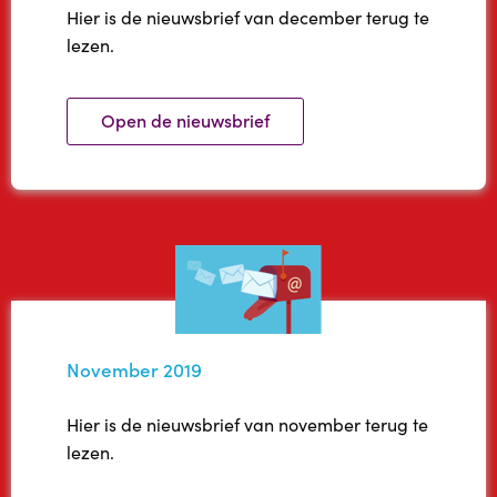
Hier is de nieuwsbrief van december terug te
lezen.
Open de nieuwsbrief
November 2019
Hier is de nieuwsbrief van november terug te
lezen.