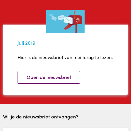
juli 2019
Hier is de nieuwsbrief van mei terug te lezen.
Open de nieuwsbrief
Wil je de nieuwsbrief ontvangen?