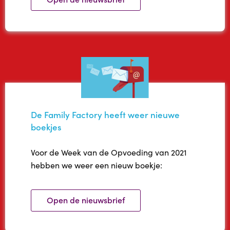
Werken bij
Contact
Doe een donatie
De Family Factory heeft weer nieuwe
boekjes
Voor de Week van de Opvoeding van 2021
hebben we weer een nieuw boekje:
Open de nieuwsbrief