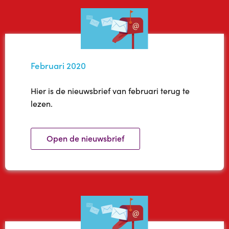
Februari 2020
Hier is de nieuwsbrief van februari terug te
lezen.
Open de nieuwsbrief