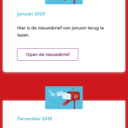
Januari 2020
Hier is de nieuwsbrief van januari terug te
lezen.
Open de nieuwsbrief
December 2019