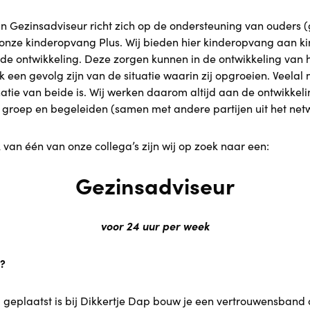
n Gezinsadviseur richt zich op de ondersteuning van ouders 
 onze kinderopvang Plus. Wij bieden hier kinderopvang aan k
de ontwikkeling. Deze zorgen kunnen in de ontwikkeling van h
k een gevolg zijn van de situatie waarin zij opgroeien. Veelal
atie van beide is. Wij werken daarom altijd aan de ontwikkel
 groep en begeleiden (samen met andere partijen uit het net
van één van onze collega’s zijn wij op zoek naar een:
Gezinsadviseur
voor 24 uur per week
n?
 geplaatst is bij Dikkertje Dap bouw je een vertrouwensband 