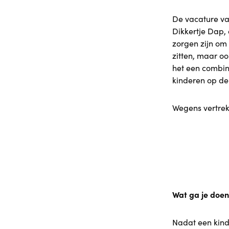
De vacature va
Dikkertje Dap,
zorgen zijn om 
zitten, maar oo
het een combin
kinderen op de
Wegens vertrek 
Wat ga je doe
Nadat een kind