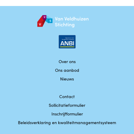
Over ons
Ons aanbod
Nieuws
Contact
Sollicitatieformulier
Inschrijfformulier
Beleidsverklaring en kwaliteitmanagementsysteem