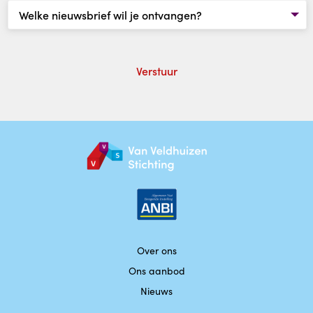
Over ons
Ons aanbod
Nieuws