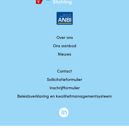
Over ons
Ons aanbod
Nieuws
Contact
Sollicitatieformulier
Inschrijfformulier
Beleidsverklaring en kwaliteitmanagementsysteem