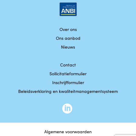
Over ons
Ons aanbod
Nieuws
Contact
Sollicitatieformulier
Inschrijfformulier
Beleidsverklaring en kwaliteitmanagementsysteem
Algemene voorwaarden