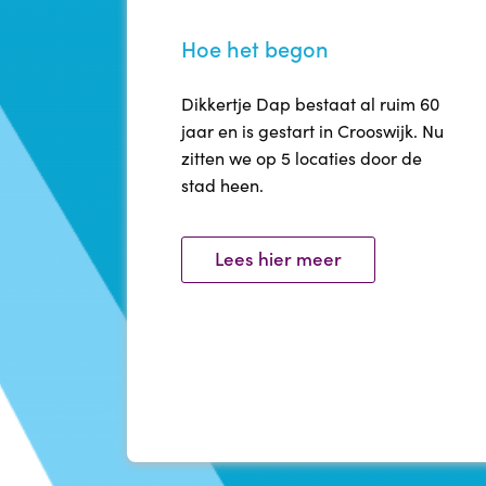
Hoe het begon
Dikkertje Dap bestaat al ruim 60
jaar en is gestart in Crooswijk. Nu
zitten we op 5 locaties door de
stad heen.
Lees hier meer