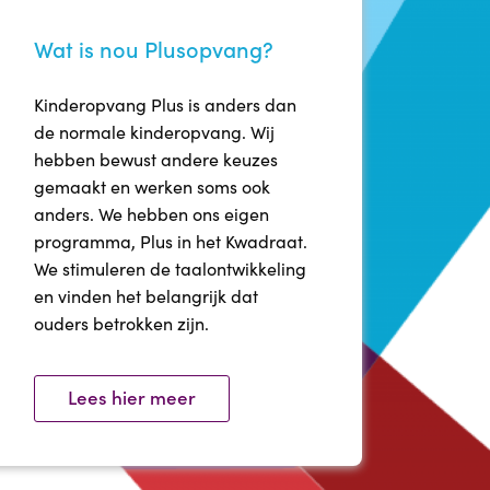
Wat is nou Plusopvang?
Kinderopvang Plus is anders dan
de normale kinderopvang. Wij
hebben bewust andere keuzes
gemaakt en werken soms ook
anders. We hebben ons eigen
programma, Plus in het Kwadraat.
We stimuleren de taalontwikkeling
en vinden het belangrijk dat
ouders betrokken zijn.
Lees hier meer