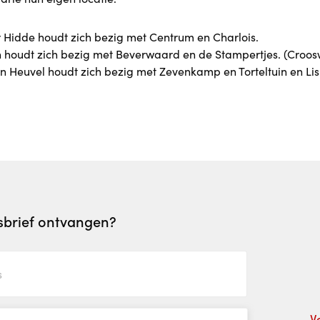
Hidde houdt zich bezig met Centrum en Charlois.
n houdt zich bezig met Beverwaard en de Stampertjes. (Croosw
n Heuvel houdt zich bezig met Zevenkamp en Torteltuin en Lis
wsbrief ontvangen?