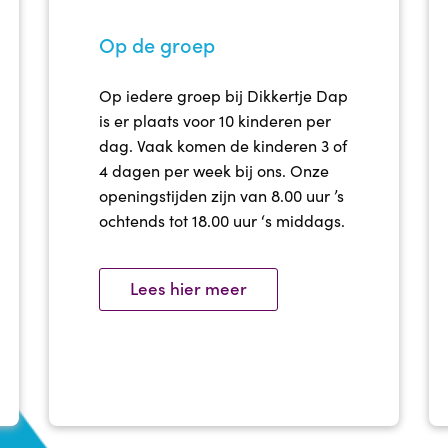
Op de groep
Op iedere groep bij Dikkertje Dap
is er plaats voor 10 kinderen per
dag. Vaak komen de kinderen 3 of
4 dagen per week bij ons. Onze
openingstijden zijn van 8.00 uur ’s
ochtends tot 18.00 uur ‘s middags.
Lees hier meer